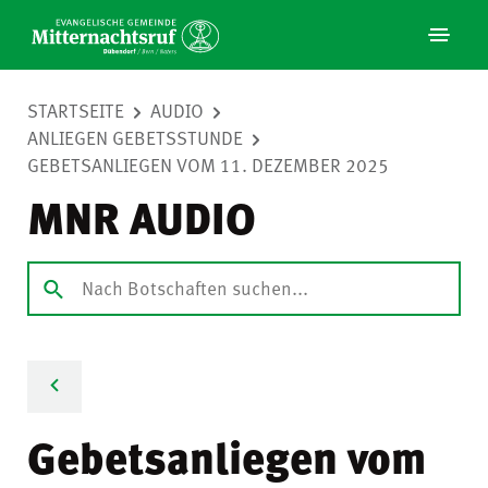
STARTSEITE
AUDIO
ANLIEGEN GEBETSSTUNDE
GEBETSANLIEGEN VOM 11. DEZEMBER 2025
MNR AUDIO
Gebetsanliegen vom