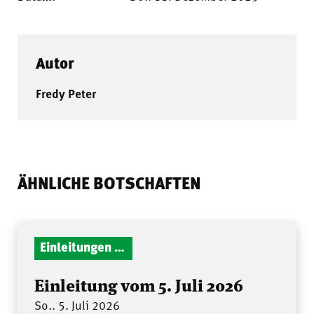
Autor
Fredy Peter
ÄHNLICHE BOTSCHAFTEN
Einleitungen Gottesdienst
Einleitung vom 5. Juli 2026
So.. 5. Juli 2026