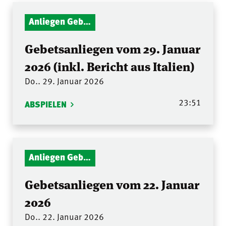
Anliegen Gebetsstunde
Gebetsanliegen vom 29. Januar
2026 (inkl. Bericht aus Italien)
Do.. 29. Januar 2026
23:51
ABSPIELEN
Anliegen Gebetsstunde
Gebetsanliegen vom 22. Januar
2026
Do.. 22. Januar 2026