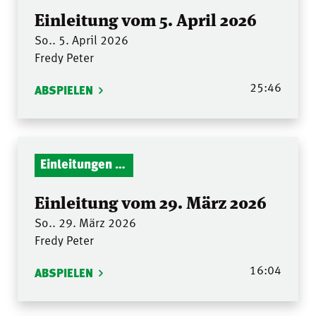
Einleitung vom 5. April 2026
So.. 5. April 2026
Fredy Peter
25:46
ABSPIELEN
Einleitungen Gottesdienst
Einleitung vom 29. März 2026
So.. 29. März 2026
Fredy Peter
16:04
ABSPIELEN