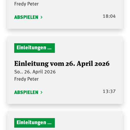
Fredy Peter
18:04
ABSPIELEN
Einleitungen Gottesdienst
Einleitung vom 26. April 2026
So.. 26. April 2026
Fredy Peter
13:37
ABSPIELEN
Einleitungen Gottesdienst