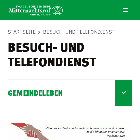
STARTSEITE
BESUCH- UND TELEFONDIENST
BESUCH- UND
TELEFONDIENST
GEMEINDELEBEN