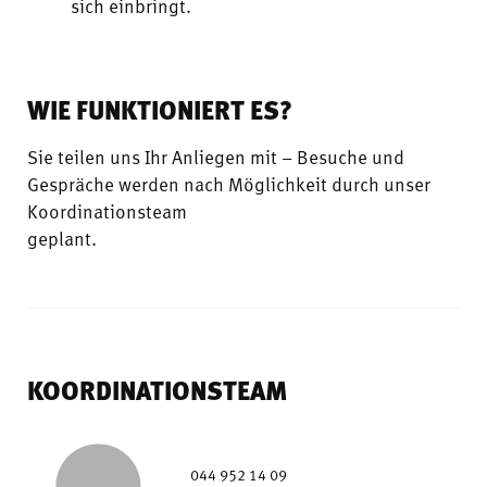
sich einbringt.
WIE FUNKTIONIERT ES?
Sie teilen uns Ihr Anliegen mit – Besuche und
Gespräche werden nach Möglichkeit durch unser
Koordinationsteam
geplant.
KOORDINATIONSTEAM
044 952 14 09