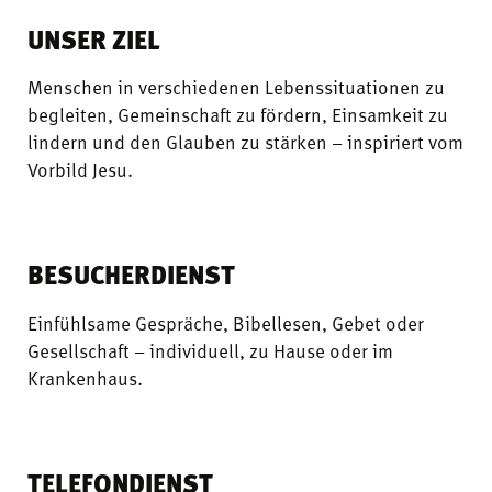
UNSER ZIEL
Menschen in verschiedenen Lebenssituationen zu
begleiten, Gemeinschaft zu fördern, Einsamkeit zu
lindern und den Glauben zu stärken – inspiriert vom
Vorbild Jesu.
BESUCHERDIENST
Einfühlsame Gespräche, Bibellesen, Gebet oder
Gesellschaft – individuell, zu Hause oder im
Krankenhaus.
TELEFONDIENST