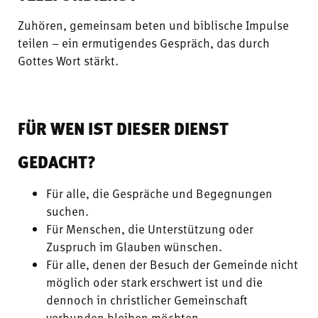
Zuhören, gemeinsam beten und biblische Impulse
teilen – ein ermutigendes Gespräch, das durch
Gottes Wort stärkt.
FÜR WEN IST DIESER DIENST
GEDACHT?
Für alle, die Gespräche und Begegnungen
suchen.
Für Menschen, die Unterstützung oder
Zuspruch im Glauben wünschen.
Für alle, denen der Besuch der Gemeinde nicht
möglich oder stark erschwert ist und die
dennoch in christlicher Gemeinschaft
verbunden bleiben möchten.