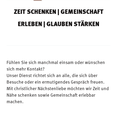
ZEIT SCHENKEN | GEMEINSCHAFT
ERLEBEN | GLAUBEN STÄRKEN
Fühlen Sie sich manchmal einsam oder wünschen
sich mehr Kontakt?
Unser Dienst richtet sich an alle, die sich über
Besuche oder ein ermutigendes Gespräch freuen.
Mit christlicher Nächstenliebe möchten wir Zeit und
Nähe schenken sowie Gemeinschaft erlebbar
machen.