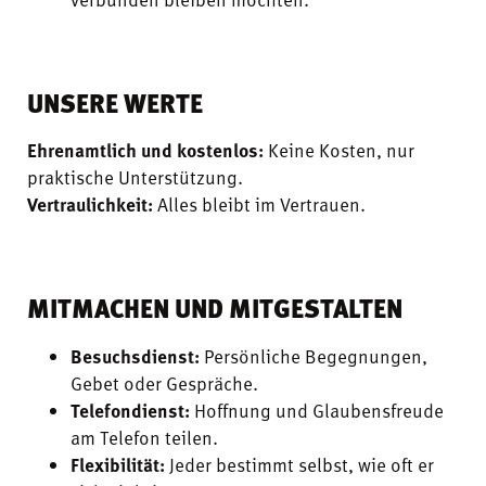
UNSERE WERTE
Ehrenamtlich und kostenlos:
Keine Kosten, nur
praktische Unterstützung.
Vertraulichkeit:
Alles bleibt im Vertrauen.
MITMACHEN UND MITGESTALTEN
Besuchsdienst:
Persönliche Begegnungen,
Gebet oder Gespräche.
Telefondienst:
Hoffnung und Glaubensfreude
am Telefon teilen.
Flexibilität:
Jeder bestimmt selbst, wie oft er