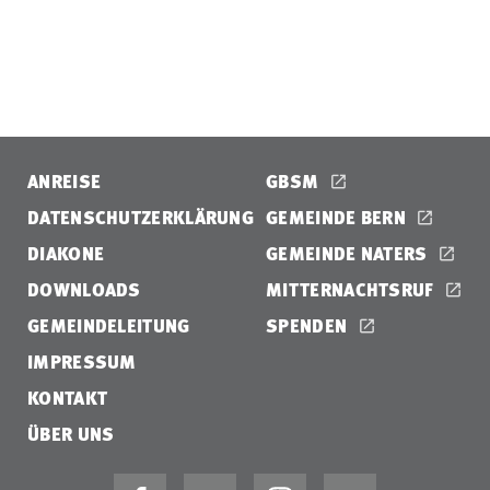
ANREISE
GBSM
DATENSCHUTZERKLÄRUNG
GEMEINDE BERN
DIAKONE
GEMEINDE NATERS
DOWNLOADS
MITTERNACHTSRUF
GEMEINDELEITUNG
SPENDEN
IMPRESSUM
KONTAKT
ÜBER UNS