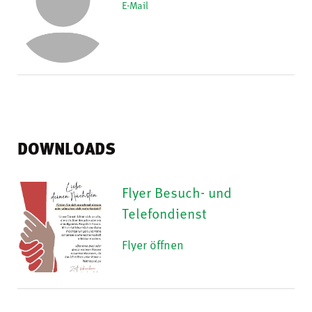
E-Mail
DOWNLOADS
Flyer Besuch- und
Telefondienst
Flyer öffnen