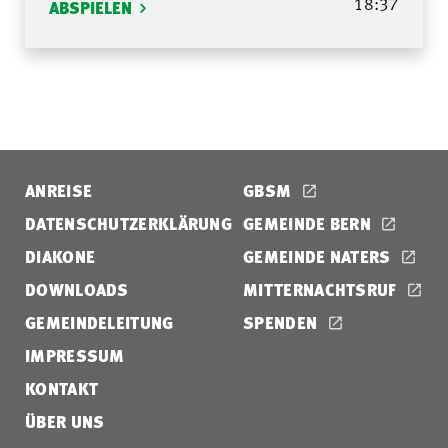
18:37
ABSPIELEN
ANREISE
GBSM
DATENSCHUTZERKLÄRUNG
GEMEINDE BERN
DIAKONE
GEMEINDE NATERS
DOWNLOADS
MITTERNACHTSRUF
GEMEINDELEITUNG
SPENDEN
IMPRESSUM
KONTAKT
ÜBER UNS