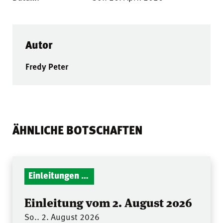
Autor
Fredy Peter
ÄHNLICHE BOTSCHAFTEN
Einleitungen Gottesdienst
Einleitung vom 2. August 2026
So.. 2. August 2026