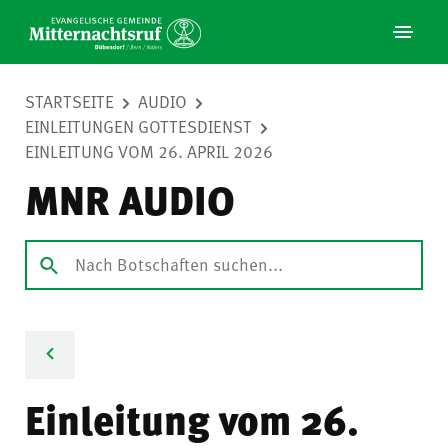
STARTSEITE
AUDIO
EINLEITUNGEN GOTTESDIENST
EINLEITUNG VOM 26. APRIL 2026
MNR AUDIO
Einleitung vom 26.