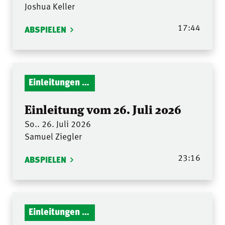
Joshua Keller
17:44
ABSPIELEN
Einleitungen Gottesdienst
Einleitung vom 26. Juli 2026
So.. 26. Juli 2026
Samuel Ziegler
23:16
ABSPIELEN
Einleitungen Gottesdienst