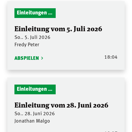
Einleitungen Gottesdienst
Einleitung vom 5. Juli 2026
So.. 5. Juli 2026
Fredy Peter
18:04
ABSPIELEN
Einleitungen Gottesdienst
Einleitung vom 28. Juni 2026
So.. 28. Juni 2026
Jonathan Malgo