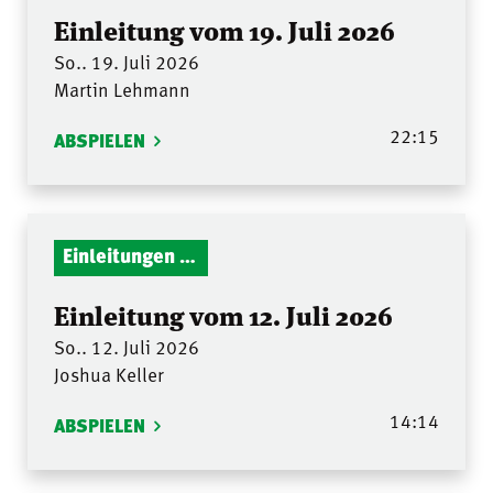
Einleitung vom 19. Juli 2026
So.. 19. Juli 2026
Martin Lehmann
22:15
ABSPIELEN
Einleitungen Gottesdienst
Einleitung vom 12. Juli 2026
So.. 12. Juli 2026
Joshua Keller
14:14
ABSPIELEN