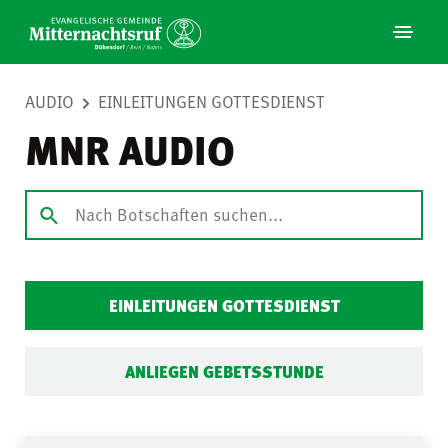
AUDIO
EINLEITUNGEN GOTTESDIENST
MNR AUDIO
EINLEITUNGEN GOTTESDIENST
ANLIEGEN GEBETSSTUNDE