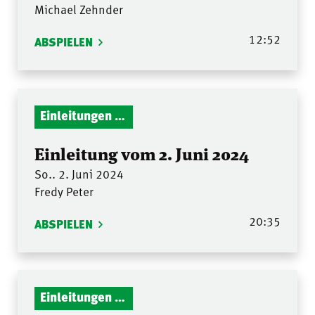
Michael Zehnder
12:52
ABSPIELEN
Einleitungen Gottesdienst
Einleitung vom 2. Juni 2024
So.. 2. Juni 2024
Fredy Peter
20:35
ABSPIELEN
Einleitungen Gottesdienst