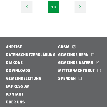
…
10
…
ANREISE
GBSM
DATENSCHUTZERKLÄRUNG
GEMEINDE BERN
DIAKONE
GEMEINDE NATERS
DOWNLOADS
MITTERNACHTSRUF
GEMEINDELEITUNG
SPENDEN
IMPRESSUM
KONTAKT
ÜBER UNS