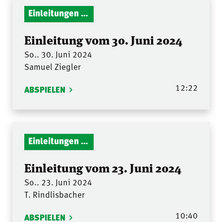
Einleitungen Gottesdienst
Einleitung vom 30. Juni 2024
So.. 30. Juni 2024
Samuel Ziegler
12:22
ABSPIELEN
Einleitungen Gottesdienst
Einleitung vom 23. Juni 2024
So.. 23. Juni 2024
T. Rindlisbacher
10:40
ABSPIELEN