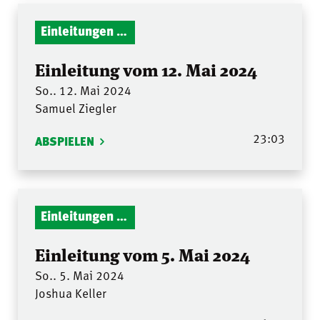
Einleitungen Gottesdienst
Einleitung vom 12. Mai 2024
So.. 12. Mai 2024
Samuel Ziegler
23:03
ABSPIELEN
Einleitungen Gottesdienst
Einleitung vom 5. Mai 2024
So.. 5. Mai 2024
Joshua Keller