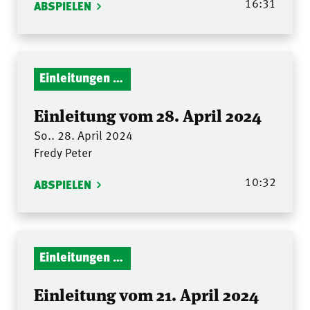
16:31
ABSPIELEN
Einleitungen Gottesdienst
Einleitung vom 28. April 2024
So.. 28. April 2024
Fredy Peter
10:32
ABSPIELEN
Einleitungen Gottesdienst
Einleitung vom 21. April 2024