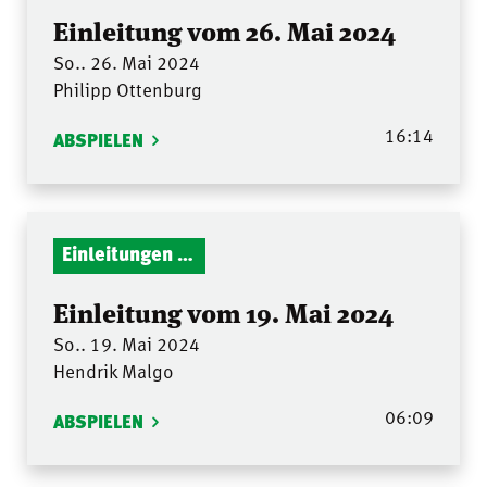
Einleitung vom 26. Mai 2024
So.. 26. Mai 2024
Philipp Ottenburg
16:14
ABSPIELEN
Einleitungen Gottesdienst
Einleitung vom 19. Mai 2024
So.. 19. Mai 2024
Hendrik Malgo
06:09
ABSPIELEN