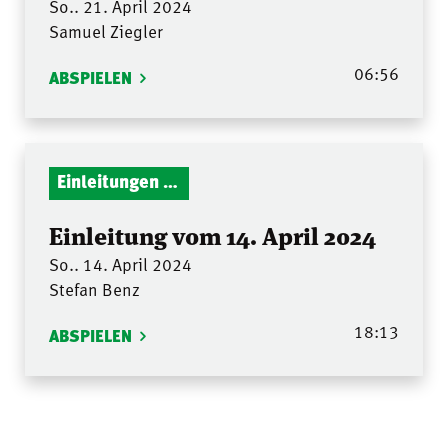
So.. 21. April 2024
Samuel Ziegler
06:56
ABSPIELEN
Einleitungen Gottesdienst
Einleitung vom 14. April 2024
So.. 14. April 2024
Stefan Benz
18:13
ABSPIELEN