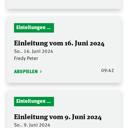
Einleitungen Gottesdienst
Einleitung vom 16. Juni 2024
So.. 16. Juni 2024
Fredy Peter
09:42
ABSPIELEN
Einleitungen Gottesdienst
Einleitung vom 9. Juni 2024
So.. 9. Juni 2024