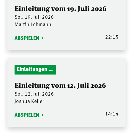
Einleitung vom 19. Juli 2026
So.. 19. Juli 2026
Martin Lehmann
22:15
ABSPIELEN
Einleitungen Gottesdienst
Einleitung vom 12. Juli 2026
So.. 12. Juli 2026
Joshua Keller
14:14
ABSPIELEN