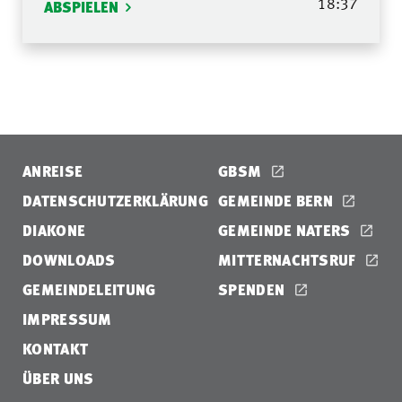
18:37
ABSPIELEN
ANREISE
GBSM
DATENSCHUTZERKLÄRUNG
GEMEINDE BERN
DIAKONE
GEMEINDE NATERS
DOWNLOADS
MITTERNACHTSRUF
GEMEINDELEITUNG
SPENDEN
IMPRESSUM
KONTAKT
ÜBER UNS