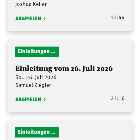
Joshua Keller
17:44
ABSPIELEN
Einleitungen Gottesdienst
Einleitung vom 26. Juli 2026
So.. 26. Juli 2026
Samuel Ziegler
23:16
ABSPIELEN
Einleitungen Gottesdienst