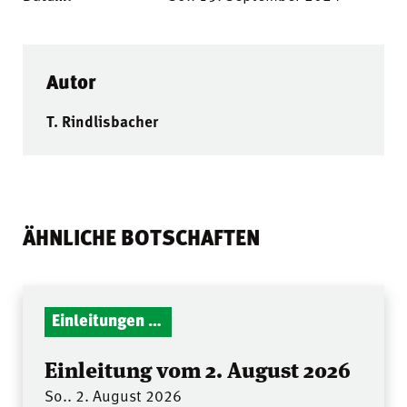
Autor
T. Rindlisbacher
ÄHNLICHE BOTSCHAFTEN
Einleitungen Gottesdienst
Einleitung vom 2. August 2026
So.. 2. August 2026