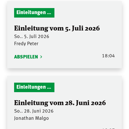
Einleitungen Gottesdienst
Einleitung vom 5. Juli 2026
So.. 5. Juli 2026
Fredy Peter
18:04
ABSPIELEN
Einleitungen Gottesdienst
Einleitung vom 28. Juni 2026
So.. 28. Juni 2026
Jonathan Malgo