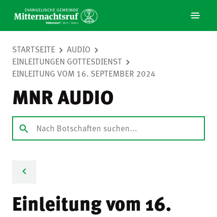
STARTSEITE
AUDIO
EINLEITUNGEN GOTTESDIENST
EINLEITUNG VOM 16. SEPTEMBER 2024
MNR AUDIO
Einleitung vom 16.