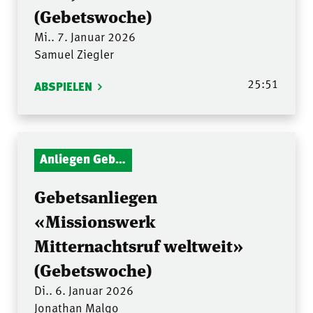
(Gebetswoche)
Mi.. 7. Januar 2026
Samuel Ziegler
25:51
ABSPIELEN
Anliegen Gebetsstunde
Gebetsanliegen
«Missionswerk
Mitternachtsruf weltweit»
(Gebetswoche)
Di.. 6. Januar 2026
Jonathan Malgo