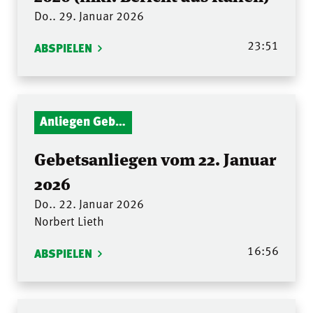
Do.. 29. Januar 2026
23:51
ABSPIELEN
Anliegen Gebetsstunde
Gebetsanliegen vom 22. Januar
2026
Do.. 22. Januar 2026
Norbert Lieth
16:56
ABSPIELEN