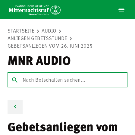
STARTSEITE
AUDIO
ANLIEGEN GEBETSSTUNDE
GEBETSANLIEGEN VOM 26. JUNI 2025
MNR AUDIO
Gebetsanliegen vom