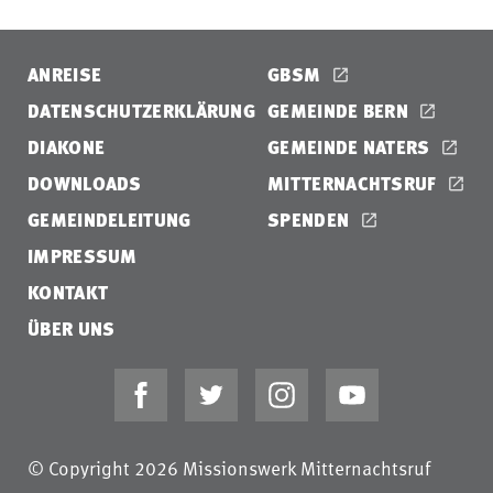
ANREISE
GBSM
DATENSCHUTZERKLÄRUNG
GEMEINDE BERN
DIAKONE
GEMEINDE NATERS
DOWNLOADS
MITTERNACHTSRUF
GEMEINDELEITUNG
SPENDEN
IMPRESSUM
KONTAKT
ÜBER UNS
© Copyright 2026 Missionswerk Mitternachtsruf