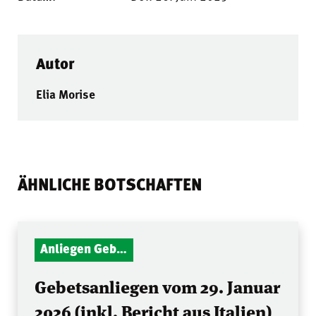
Autor
Elia Morise
ÄHNLICHE BOTSCHAFTEN
Anliegen Gebetsstunde
Gebetsanliegen vom 29. Januar
2026 (inkl. Bericht aus Italien)