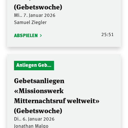
(Gebetswoche)
Mi.. 7. Januar 2026
Samuel Ziegler
25:51
ABSPIELEN
Anliegen Gebetsstunde
Gebetsanliegen
«Missionswerk
Mitternachtsruf weltweit»
(Gebetswoche)
Di.. 6. Januar 2026
Jonathan Malgo