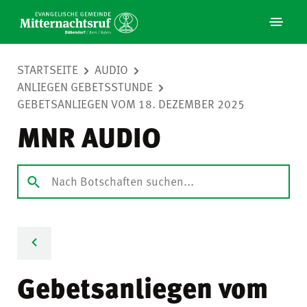
STARTSEITE
AUDIO
ANLIEGEN GEBETSSTUNDE
GEBETSANLIEGEN VOM 18. DEZEMBER 2025
MNR AUDIO
Gebetsanliegen vom