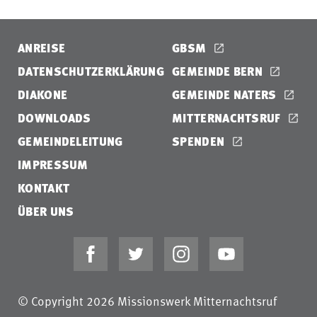
ANREISE
GBSM
DATENSCHUTZERKLÄRUNG
GEMEINDE BERN
DIAKONE
GEMEINDE NATERS
DOWNLOADS
MITTERNACHTSRUF
GEMEINDELEITUNG
SPENDEN
IMPRESSUM
KONTAKT
ÜBER UNS
© Copyright 2026 Missionswerk Mitternachtsruf