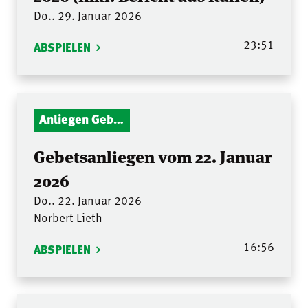
Do.. 29. Januar 2026
23:51
ABSPIELEN
Anliegen Gebetsstunde
Gebetsanliegen vom 22. Januar
2026
Do.. 22. Januar 2026
Norbert Lieth
16:56
ABSPIELEN