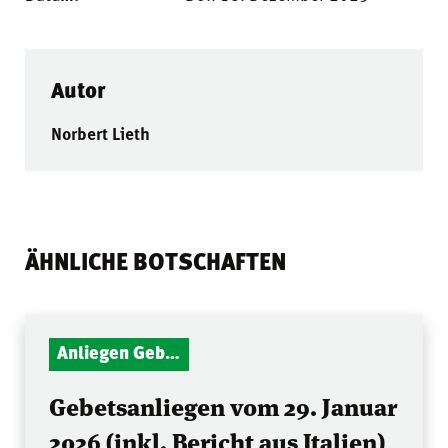
Autor
Norbert Lieth
ÄHNLICHE BOTSCHAFTEN
Anliegen Gebetsstunde
Gebetsanliegen vom 29. Januar
2026 (inkl. Bericht aus Italien)