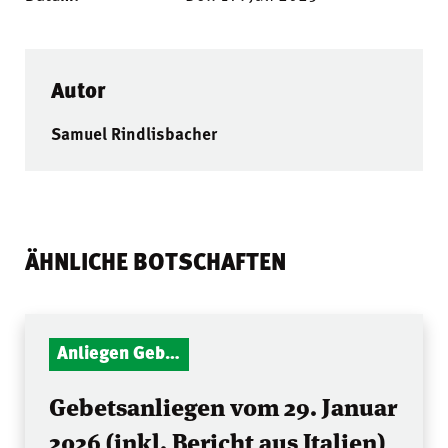
Autor
Samuel Rindlisbacher
ÄHNLICHE BOTSCHAFTEN
Anliegen Gebetsstunde
Gebetsanliegen vom 29. Januar
2026 (inkl. Bericht aus Italien)