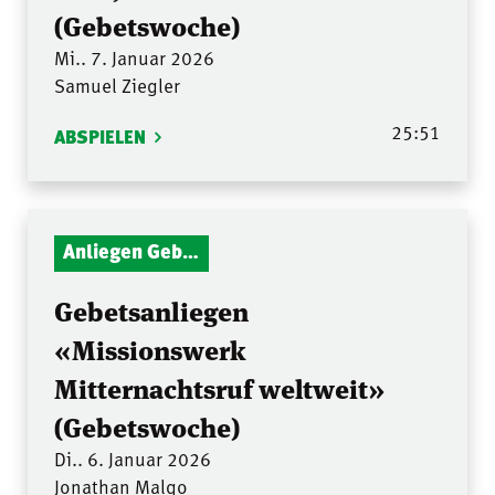
(Gebetswoche)
Mi.. 7. Januar 2026
Samuel Ziegler
25:51
ABSPIELEN
Anliegen Gebetsstunde
Gebetsanliegen
«Missionswerk
Mitternachtsruf weltweit»
(Gebetswoche)
Di.. 6. Januar 2026
Jonathan Malgo