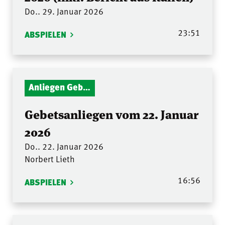
Do.. 29. Januar 2026
23:51
ABSPIELEN
Anliegen Gebetsstunde
Gebetsanliegen vom 22. Januar
2026
Do.. 22. Januar 2026
Norbert Lieth
16:56
ABSPIELEN