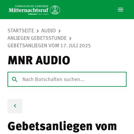
STARTSEITE
AUDIO
ANLIEGEN GEBETSSTUNDE
GEBETSANLIEGEN VOM 17. JULI 2025
MNR AUDIO
Gebetsanliegen vom