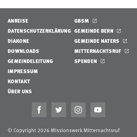
ANREISE
GBSM
DATENSCHUTZERKLÄRUNG
GEMEINDE BERN
DIAKONE
GEMEINDE NATERS
DOWNLOADS
MITTERNACHTSRUF
GEMEINDELEITUNG
SPENDEN
IMPRESSUM
KONTAKT
ÜBER UNS
© Copyright 2026 Missionswerk Mitternachtsruf