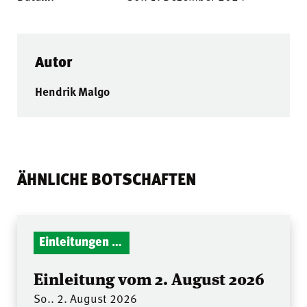
Autor
Hendrik Malgo
ÄHNLICHE BOTSCHAFTEN
Einleitungen Gottesdienst
Einleitung vom 2. August 2026
So.. 2. August 2026