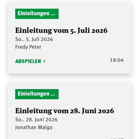
Einleitungen Gottesdienst
Einleitung vom 5. Juli 2026
So.. 5. Juli 2026
Fredy Peter
18:04
ABSPIELEN
Einleitungen Gottesdienst
Einleitung vom 28. Juni 2026
So.. 28. Juni 2026
Jonathan Malgo