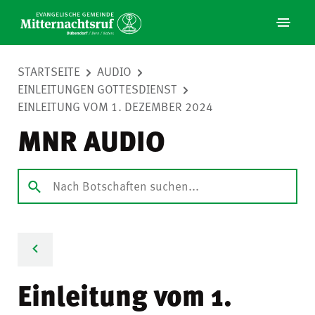
STARTSEITE
AUDIO
EINLEITUNGEN GOTTESDIENST
EINLEITUNG VOM 1. DEZEMBER 2024
MNR AUDIO
Einleitung vom 1.