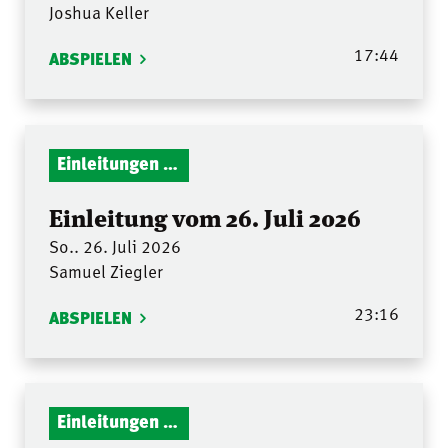
Joshua Keller
17:44
ABSPIELEN
Einleitungen Gottesdienst
Einleitung vom 26. Juli 2026
So.. 26. Juli 2026
Samuel Ziegler
23:16
ABSPIELEN
Einleitungen Gottesdienst