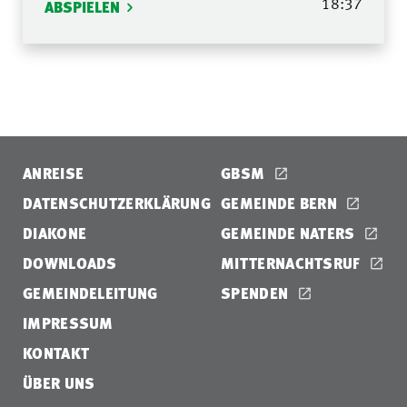
18:37
ABSPIELEN
ANREISE
GBSM
DATENSCHUTZERKLÄRUNG
GEMEINDE BERN
DIAKONE
GEMEINDE NATERS
DOWNLOADS
MITTERNACHTSRUF
GEMEINDELEITUNG
SPENDEN
IMPRESSUM
KONTAKT
ÜBER UNS