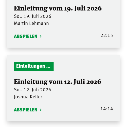
Einleitung vom 19. Juli 2026
So.. 19. Juli 2026
Martin Lehmann
22:15
ABSPIELEN
Einleitungen Gottesdienst
Einleitung vom 12. Juli 2026
So.. 12. Juli 2026
Joshua Keller
14:14
ABSPIELEN