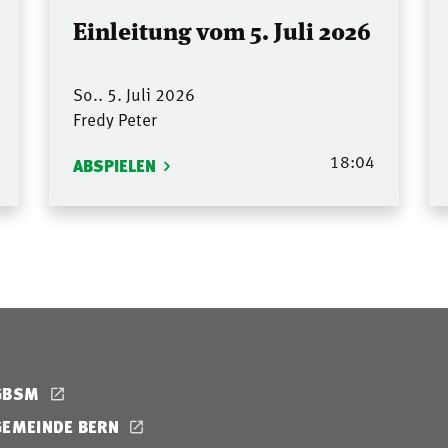
Einleitung vom 5. Juli 2026
So.. 5. Juli 2026
Fredy Peter
18:04
ABSPIELEN
GBSM
GEMEINDE BERN