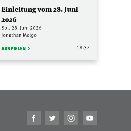
Einleitung vom 28. Juni
2026
So.. 28. Juni 2026
Jonathan Malgo
18:37
ABSPIELEN