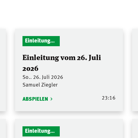
Einleitungen Gottesdienst
Einleitung vom 26. Juli
2026
So.. 26. Juli 2026
Samuel Ziegler
23:16
ABSPIELEN
Einleitungen Gottesdienst