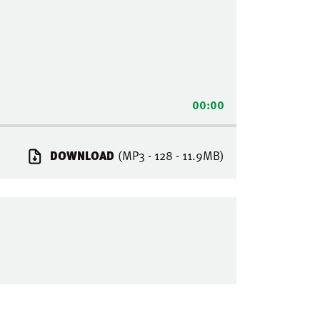
00:00
DOWNLOAD
(MP3 - 128 - 11.9MB)