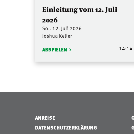
Einleitung vom 12. Juli
2026
So.. 12. Juli 2026
Joshua Keller
14:14
ABSPIELEN
ANREISE
DATENSCHUTZERKLÄRUNG