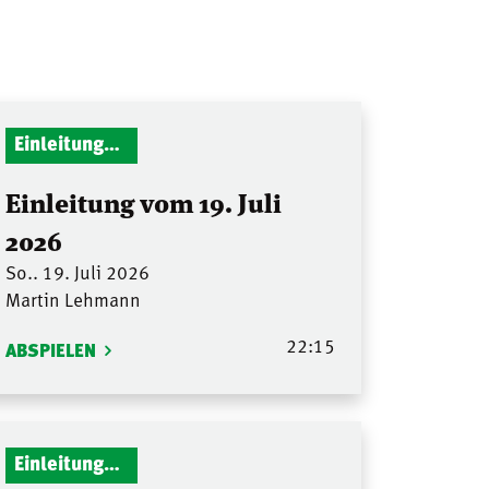
Einleitungen Gottesdienst
Einleitung vom 19. Juli
2026
So.. 19. Juli 2026
Martin Lehmann
22:15
ABSPIELEN
Einleitungen Gottesdienst