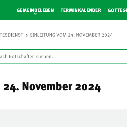
GEMEINDELEBEN
TERMINKALENDER
GOTTES
TTESDIENST
EINLEITUNG VOM 24. NOVEMBER 2024
m 24. November 2024