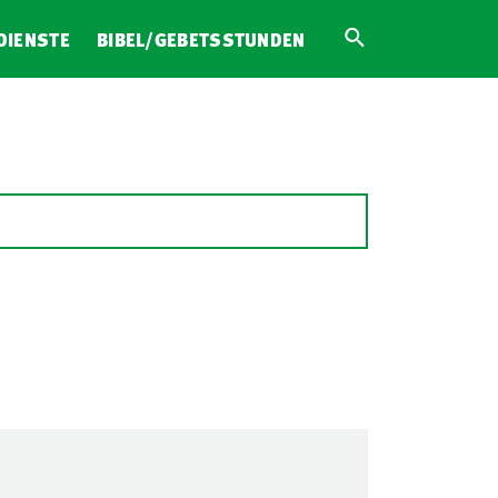
DIENSTE
BIBEL/GEBETSSTUNDEN