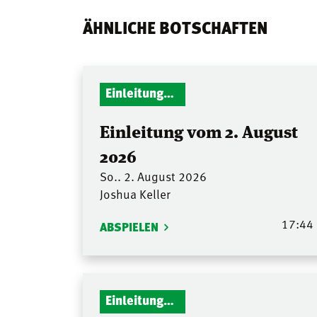
ÄHNLICHE BOTSCHAFTEN
Einleitungen Gottesdienst
Einleitung vom 2. August
2026
So.. 2. August 2026
Joshua Keller
17:44
ABSPIELEN
Einleitungen Gottesdienst