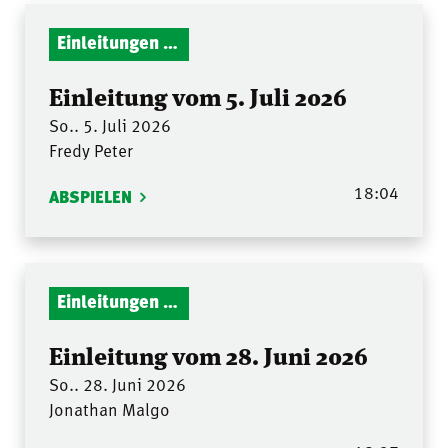
Einleitungen Gottesdienst
Einleitung vom 5. Juli 2026
So.. 5. Juli 2026
Fredy Peter
18:04
ABSPIELEN
Einleitungen Gottesdienst
Einleitung vom 28. Juni 2026
So.. 28. Juni 2026
Jonathan Malgo