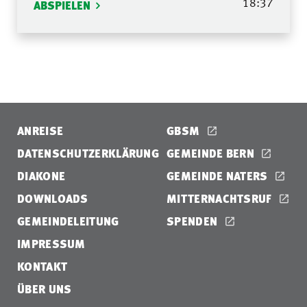
18:37
ABSPIELEN
ANREISE
GBSM
DATENSCHUTZERKLÄRUNG
GEMEINDE BERN
DIAKONE
GEMEINDE NATERS
DOWNLOADS
MITTERNACHTSRUF
GEMEINDELEITUNG
SPENDEN
IMPRESSUM
KONTAKT
ÜBER UNS