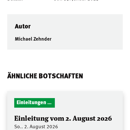
Autor
Michael Zehnder
ÄHNLICHE BOTSCHAFTEN
Einleitungen Gottesdienst
Einleitung vom 2. August 2026
So.. 2. August 2026