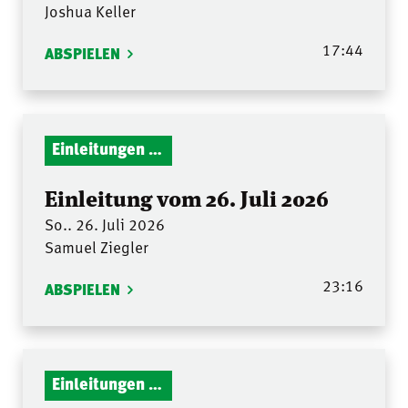
Joshua Keller
17:44
ABSPIELEN
Einleitungen Gottesdienst
Einleitung vom 26. Juli 2026
So.. 26. Juli 2026
Samuel Ziegler
23:16
ABSPIELEN
Einleitungen Gottesdienst