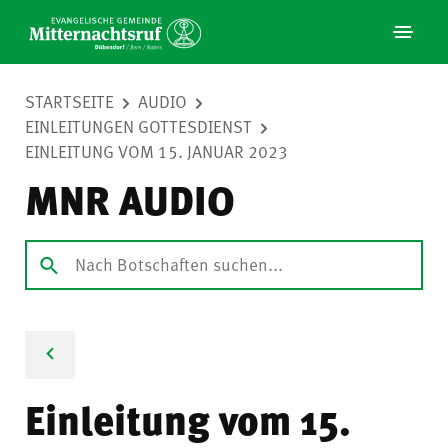
STARTSEITE
AUDIO
EINLEITUNGEN GOTTESDIENST
EINLEITUNG VOM 15. JANUAR 2023
MNR AUDIO
Einleitung vom 15.