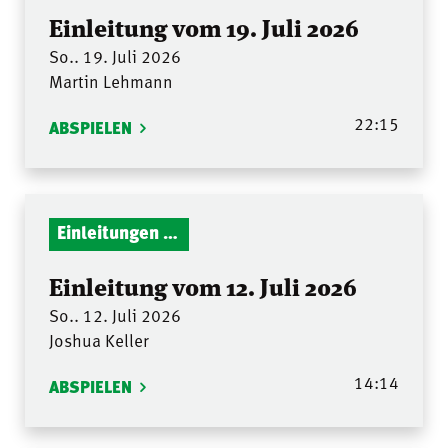
Einleitung vom 19. Juli 2026
So.. 19. Juli 2026
Martin Lehmann
22:15
ABSPIELEN
Einleitungen Gottesdienst
Einleitung vom 12. Juli 2026
So.. 12. Juli 2026
Joshua Keller
14:14
ABSPIELEN