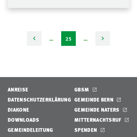
…
25
…
ANREISE
GBSM
DATENSCHUTZERKLÄRUNG
GEMEINDE BERN
DIAKONE
GEMEINDE NATERS
DOWNLOADS
MITTERNACHTSRUF
GEMEINDELEITUNG
SPENDEN