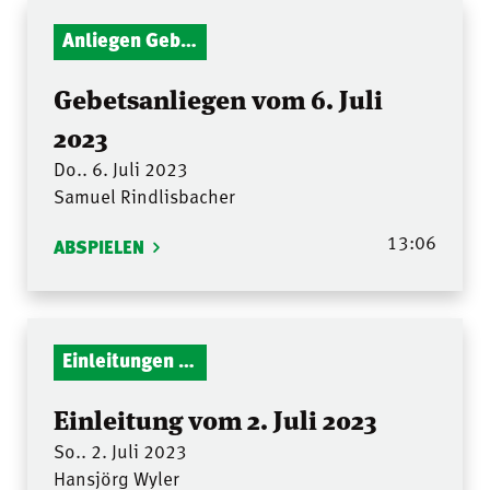
Anliegen Gebetsstunde
Gebetsanliegen vom 6. Juli
2023
Do.. 6. Juli 2023
Samuel Rindlisbacher
13:06
ABSPIELEN
Einleitungen Gottesdienst
Einleitung vom 2. Juli 2023
So.. 2. Juli 2023
Hansjörg Wyler