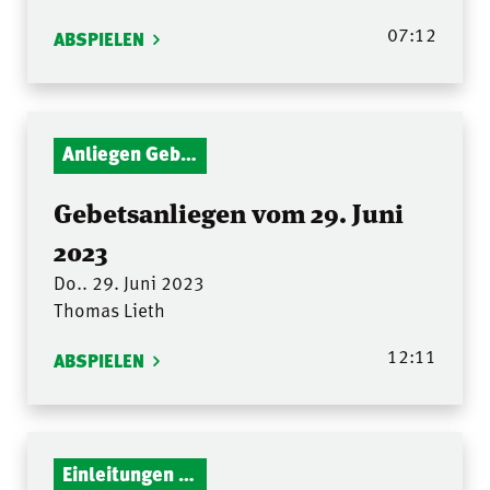
07:12
ABSPIELEN
Anliegen Gebetsstunde
Gebetsanliegen vom 29. Juni
2023
Do.. 29. Juni 2023
Thomas Lieth
12:11
ABSPIELEN
Einleitungen Gottesdienst