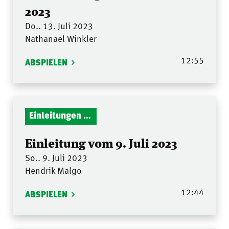
2023
Do.. 13. Juli 2023
Nathanael Winkler
12:55
ABSPIELEN
Einleitungen Gottesdienst
Einleitung vom 9. Juli 2023
So.. 9. Juli 2023
Hendrik Malgo
12:44
ABSPIELEN