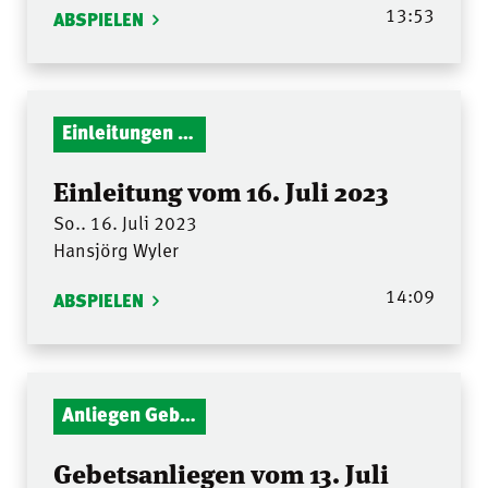
13:53
ABSPIELEN
Einleitungen Gottesdienst
Einleitung vom 16. Juli 2023
So.. 16. Juli 2023
Hansjörg Wyler
14:09
ABSPIELEN
Anliegen Gebetsstunde
Gebetsanliegen vom 13. Juli