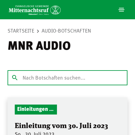
STARTSEITE
AUDIO-BOTSCHAFTEN
MNR AUDIO
Einleitungen Gottesdienst
Einleitung vom 30. Juli 2023
So.. 30. Juli 2023