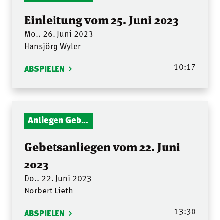
Einleitung vom 25. Juni 2023
Mo.. 26. Juni 2023
Hansjörg Wyler
10:17
ABSPIELEN
Anliegen Gebetsstunde
Gebetsanliegen vom 22. Juni
2023
Do.. 22. Juni 2023
Norbert Lieth
13:30
ABSPIELEN