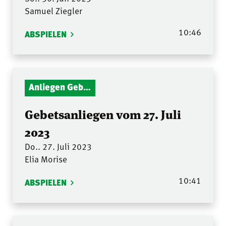
Samuel Ziegler
10:46
ABSPIELEN
Anliegen Gebetsstunde
Gebetsanliegen vom 27. Juli
2023
Do.. 27. Juli 2023
Elia Morise
10:41
ABSPIELEN