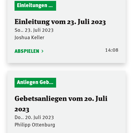
Einleitungen Gottesdienst
Einleitung vom 23. Juli 2023
So.. 23. Juli 2023
Joshua Keller
14:08
ABSPIELEN
Anliegen Gebetsstunde
Gebetsanliegen vom 20. Juli
2023
Do.. 20. Juli 2023
Philipp Ottenburg