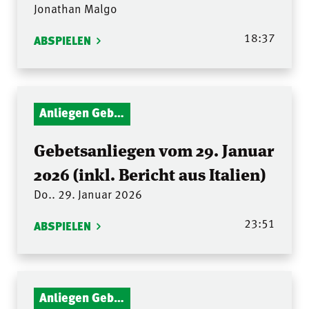
Jonathan Malgo
18:37
ABSPIELEN
Anliegen Gebetsstunde
Gebetsanliegen vom 29. Januar
2026 (inkl. Bericht aus Italien)
Do.. 29. Januar 2026
23:51
ABSPIELEN
Anliegen Gebetsstunde