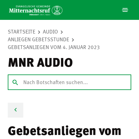
STARTSEITE
AUDIO
ANLIEGEN GEBETSSTUNDE
GEBETSANLIEGEN VOM 4. JANUAR 2023
MNR AUDIO
Gebetsanliegen vom