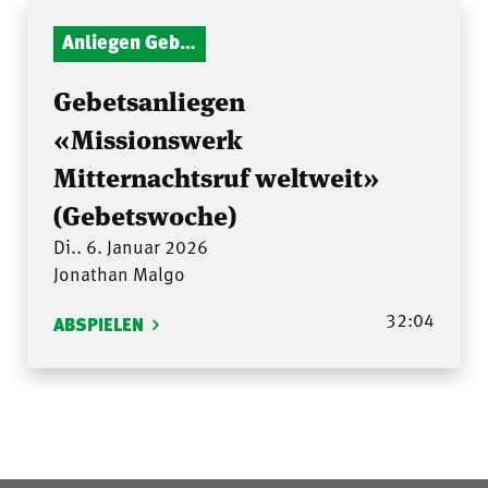
Anliegen Gebetsstunde
Gebetsanliegen
«Missionswerk
Mitternachtsruf weltweit»
(Gebetswoche)
Di.. 6. Januar 2026
Jonathan Malgo
32:04
ABSPIELEN