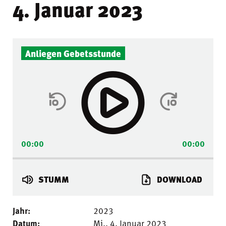
4. Januar 2023
Audio-
Anliegen Gebetsstunde
Player
00:00
00:00
STUMM
DOWNLOAD
Jahr:
2023
Datum:
Mi.. 4. Januar 2023